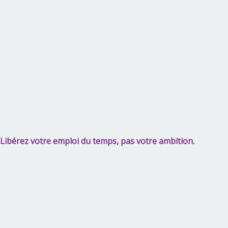
Libérez votre emploi du temps, pas votre ambition.