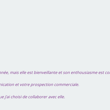
nnée, mais elle est bienveillante et son enthousiasme est co
nication et votre prospection commerciale.
j’ai choisi de collaborer avec elle.