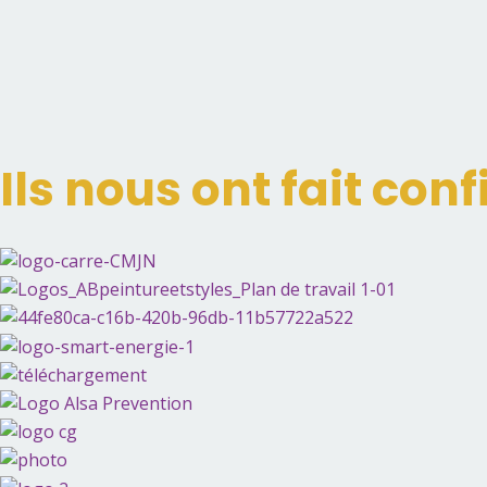
Ils nous ont fait conf