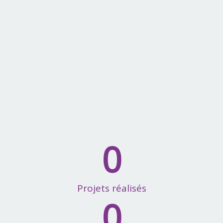
0
Projets réalisés
0