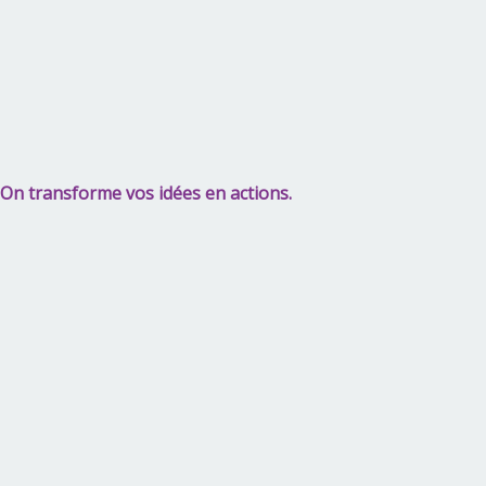
On transforme vos idées en actions.