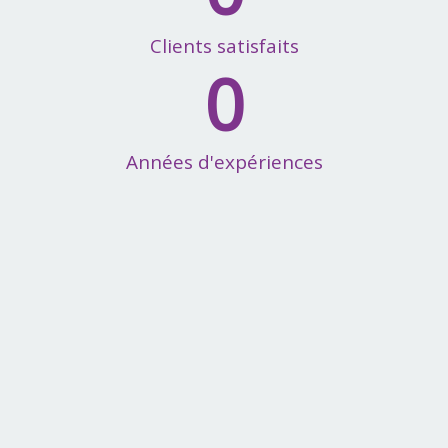
Clients satisfaits
0
Années d'expériences