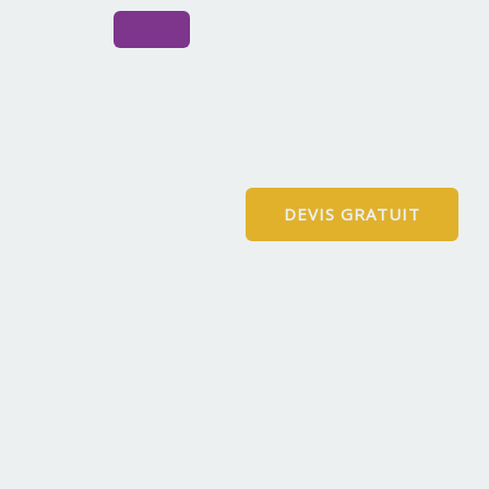
DEVIS GRATUIT