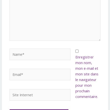
Name*
Enregistrer
mon nom,
mon e-mail et
Email*
mon site dans
le navigateur
pour mon
prochain
Site
commentaire.
Internet